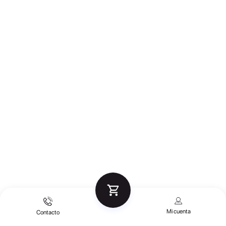
Mi cuenta
Contacto