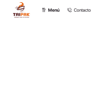
Menú
Contacto