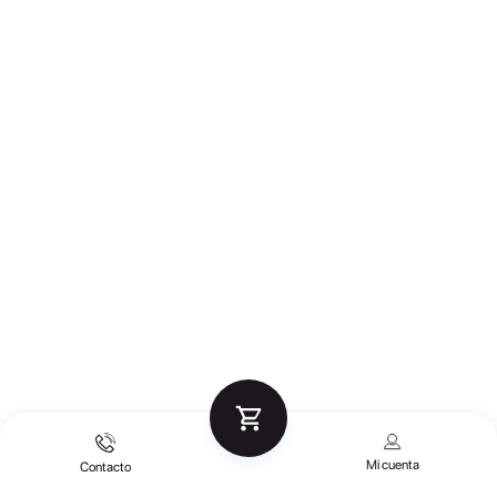
Mi cuenta
Contacto