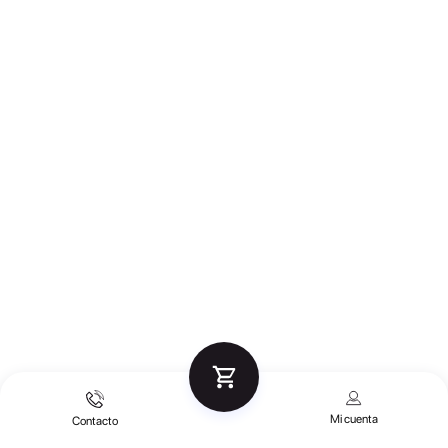
Mi cuenta
Contacto