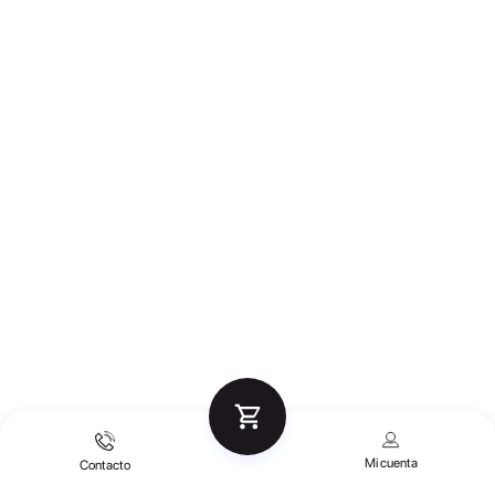
Mi cuenta
Contacto