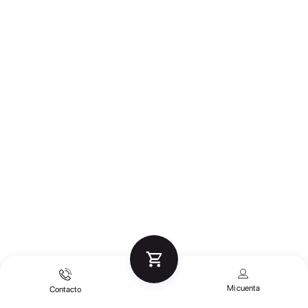
Mi cuenta
Contacto