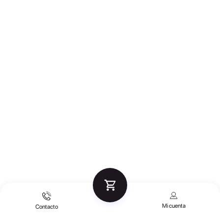
Mi cuenta
Contacto