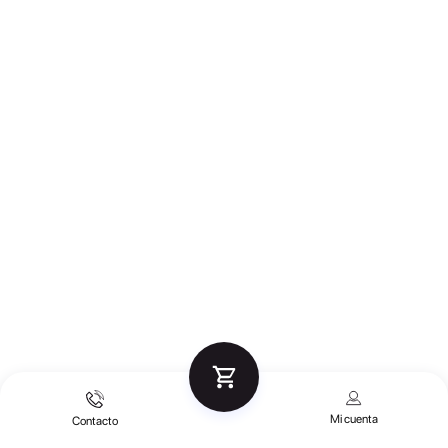
Mi cuenta
Contacto