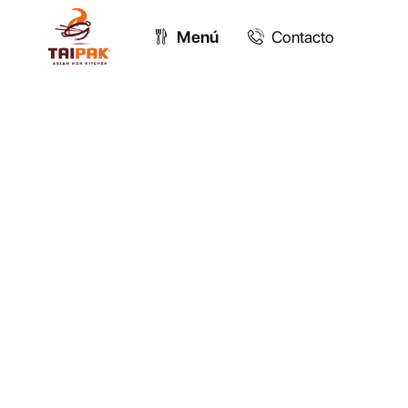
Menú
Contacto