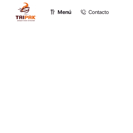
Menú
Contacto