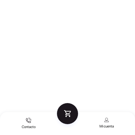
Mi cuenta
Contacto