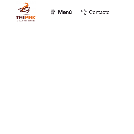
Menú
Contacto