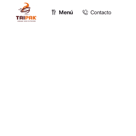
Menú
Contacto