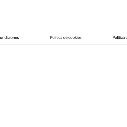
condiciones
Política de cookies
Política