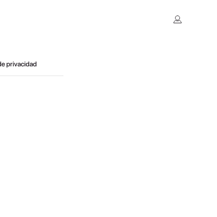
 de privacidad