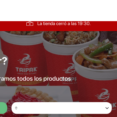
La tienda cerró a las 19:30.
r?
bramos todos los productos