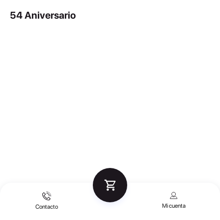
54 Aniversario
Mi cuenta
Contacto